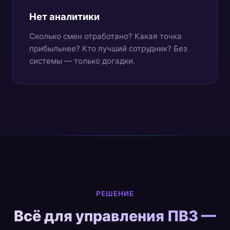
Нет аналитики
Сколько смен отработано? Какая точка
прибыльнее? Кто лучший сотрудник? Без
системы — только догадки.
РЕШЕНИЕ
Всё для управления ПВЗ —