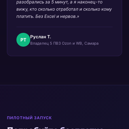
разобрались за 5 минут, а я наконец-то
вижу, кто сколько отработал и сколько кому
платить. Без Excel и нервов.»
Руслан Т.
РТ
Владелец 5 ПВЗ Ozon и WB, Самара
ПИЛОТНЫЙ ЗАПУСК