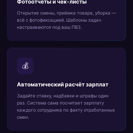
Фотоотчёты и чек-листы
Открытие смены, приёмка товара, уборка —
всё с фотофиксацией. Шаблоны задач
настраиваются под ваш ПВЗ.
💰
Автоматический расчёт зарплат
Задайте ставку, надбавки и штрафы один
раз. Система сама посчитает зарплату
каждого сотрудника по факту отработанных
смен.