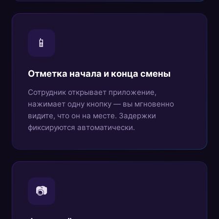
📱
Отметка начала и конца смены
Сотрудник открывает приложение,
нажимает одну кнопку — вы мгновенно
видите, что он на месте. Задержки
фиксируются автоматически.
📷