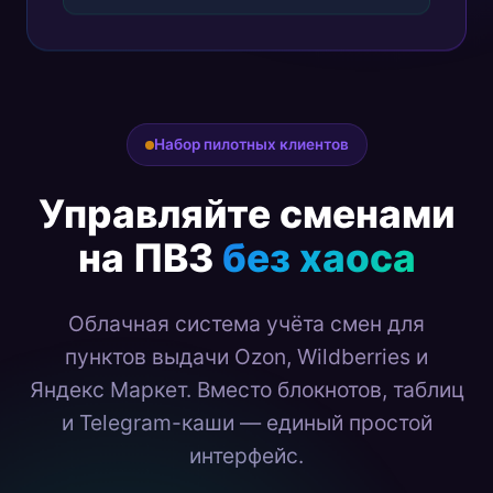
Набор пилотных клиентов
Управляйте сменами
на ПВЗ
без хаоса
Облачная система учёта смен для
пунктов выдачи Ozon, Wildberries и
Яндекс Маркет. Вместо блокнотов, таблиц
и Telegram-каши — единый простой
интерфейс.