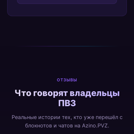
ОТЗЫВЫ
Что говорят владельцы
ПВЗ
Реальные истории тех, кто уже перешёл с
блокнотов и чатов на Azino.PVZ.