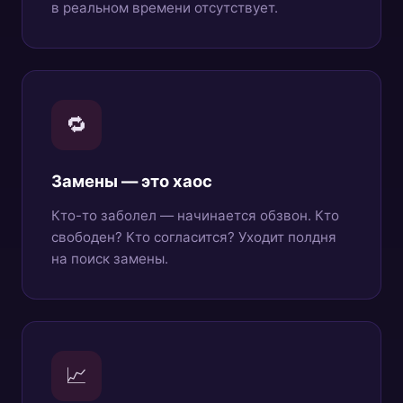
в реальном времени отсутствует.
🔁
Замены — это хаос
Кто-то заболел — начинается обзвон. Кто
свободен? Кто согласится? Уходит полдня
на поиск замены.
📈