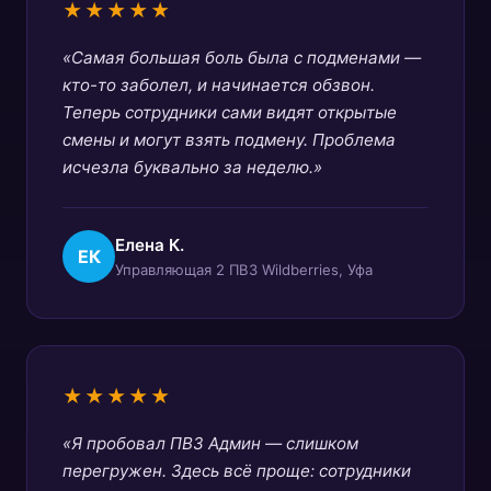
★★★★★
«Самая большая боль была с подменами —
кто-то заболел, и начинается обзвон.
Теперь сотрудники сами видят открытые
смены и могут взять подмену. Проблема
исчезла буквально за неделю.»
Елена К.
ЕК
Управляющая 2 ПВЗ Wildberries, Уфа
★★★★★
«Я пробовал ПВЗ Админ — слишком
перегружен. Здесь всё проще: сотрудники