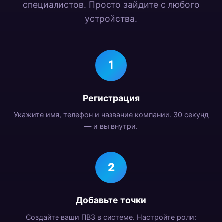
специалистов. Просто зайдите с любого
устройства.
1
Регистрация
Укажите имя, телефон и название компании. 30 секунд
— и вы внутри.
2
Добавьте точки
Создайте ваши ПВЗ в системе. Настройте роли: