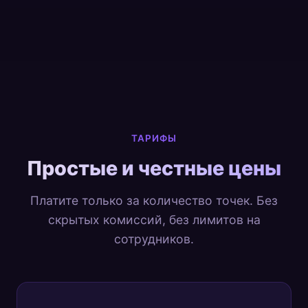
ТАРИФЫ
Простые и честные цены
Платите только за количество точек. Без
скрытых комиссий, без лимитов на
сотрудников.