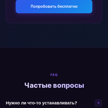
Попробовать бесплатно
FAQ
Частые вопросы
+
Нужно ли что-то устанавливать?