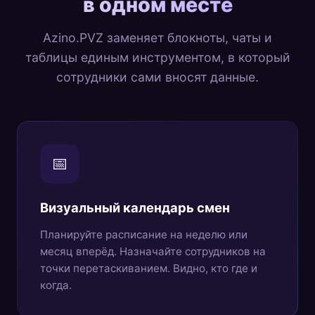
в одном месте
Azino.PVZ заменяет блокноты, чаты и
таблицы единым инструментом, в который
сотрудники сами вносят данные.
📅
Визуальный календарь смен
Планируйте расписание на неделю или
месяц вперёд. Назначайте сотрудников на
точки перетаскиванием. Видно, кто где и
когда.