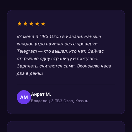
★★★★★
«У меня 3 ПВЗ Ozon в Казани. Раньше
каждое утро начиналось с проверки
Telegram — кто вышел, кто нет. Сейчас
открываю одну страницу и вижу всё.
Зарплаты считаются сами. Экономлю часа
два в день.»
Айрат М.
АМ
Владелец 3 ПВЗ Ozon, Казань