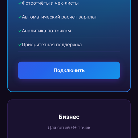
Фотоотчёты и чек-листы
Автоматический расчёт зарплат
Аналитика по точкам
Приоритетная поддержка
Подключить
Бизнес
Для сетей 6+ точек