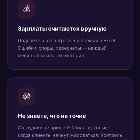
💰
Зарплаты считаются вручную
Подсчёт часов, штрафов и премий в Excel.
Ошибки, споры, пересчёты — каждый
месяц одна и та же история.
😱
Не знаете, что на точке
Сотрудник не пришёл? Узнаете, только
когда клиенты начнут жаловаться. Контроль