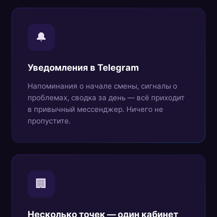
🔔
Уведомления в Telegram
Напоминания о начале смены, сигналы о
проблемах, сводка за день — всё приходит
в привычный мессенджер. Ничего не
пропустите.
🏢
Несколько точек — один кабинет