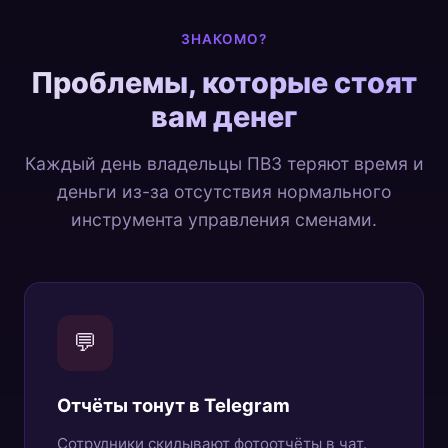
ЗНАКОМО?
Проблемы, которые стоят
вам денег
Каждый день владельцы ПВЗ теряют время и
деньги из-за отсутствия нормального
инструмента управления сменами.
💬
Отчёты тонут в Telegram
Сотрудники скидывают фотоотчёты в чат.