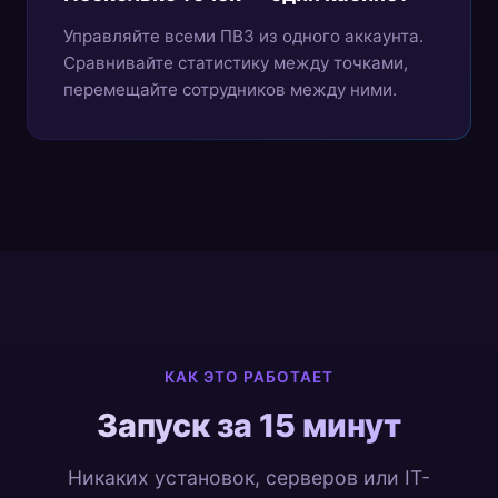
Управляйте всеми ПВЗ из одного аккаунта.
Сравнивайте статистику между точками,
перемещайте сотрудников между ними.
КАК ЭТО РАБОТАЕТ
Запуск за 15 минут
Никаких установок, серверов или IT-