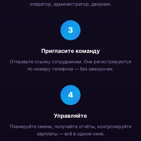
оператор, администратор, дворник.
3
Пригласите команду
Отправьте ссылку сотрудникам. Они регистрируются
по номеру телефона — без заморочек.
4
Управляйте
Планируйте смены, получайте отчёты, контролируйте
зарплаты — всё в одном окне.