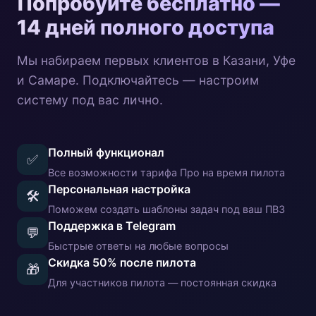
Попробуйте бесплатно —
14 дней полного доступа
Мы набираем первых клиентов в Казани, Уфе
и Самаре. Подключайтесь — настроим
систему под вас лично.
Полный функционал
✅
Все возможности тарифа Про на время пилота
Персональная настройка
🛠
Поможем создать шаблоны задач под ваш ПВЗ
Поддержка в Telegram
💬
Быстрые ответы на любые вопросы
Скидка 50% после пилота
🎁
Для участников пилота — постоянная скидка