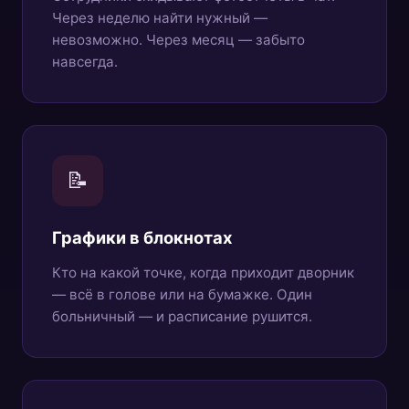
Через неделю найти нужный —
невозможно. Через месяц — забыто
навсегда.
📝
Графики в блокнотах
Кто на какой точке, когда приходит дворник
— всё в голове или на бумажке. Один
больничный — и расписание рушится.