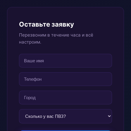
Оставьте заявку
Перезвоним в течение часа и всё
настроим.